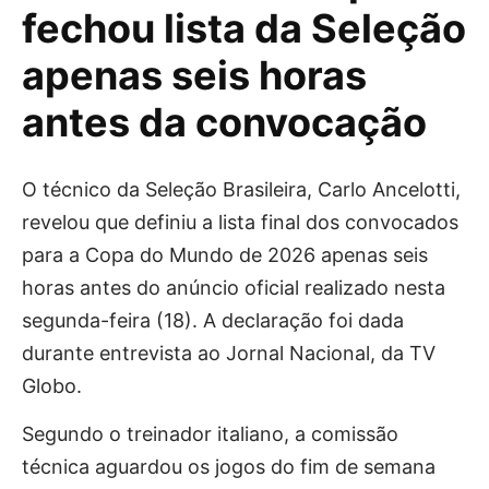
fechou lista da Seleção
apenas seis horas
antes da convocação
O técnico da Seleção Brasileira,
Carlo Ancelotti
,
revelou que definiu a lista final dos convocados
para a Copa do Mundo de 2026 apenas seis
horas antes do anúncio oficial realizado nesta
segunda-feira (18). A declaração foi dada
durante entrevista ao Jornal Nacional, da TV
Globo.
Segundo o treinador italiano, a comissão
técnica aguardou os jogos do fim de semana