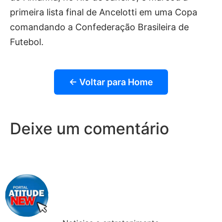
primeira lista final de Ancelotti em uma Copa
comandando a
Confederação Brasileira de
Futebol
.
← Voltar para Home
Deixe um comentário