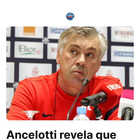
Ancelotti revela que