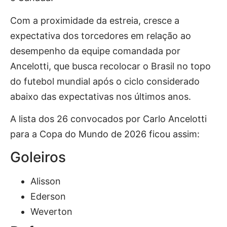
Com a proximidade da estreia, cresce a
expectativa dos torcedores em relação ao
desempenho da equipe comandada por
Ancelotti, que busca recolocar o Brasil no topo
do futebol mundial após o ciclo considerado
abaixo das expectativas nos últimos anos.
A lista dos 26 convocados por
Carlo Ancelotti
para a Copa do Mundo de 2026 ficou assim:
Goleiros
Alisson
Ederson
Weverton