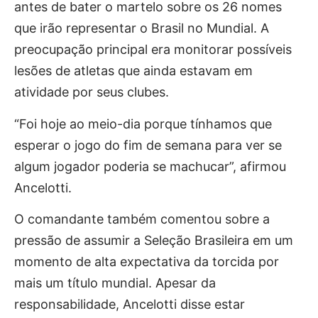
antes de bater o martelo sobre os 26 nomes
que irão representar o Brasil no Mundial. A
preocupação principal era monitorar possíveis
lesões de atletas que ainda estavam em
atividade por seus clubes.
“Foi hoje ao meio-dia porque tínhamos que
esperar o jogo do fim de semana para ver se
algum jogador poderia se machucar”, afirmou
Ancelotti.
O comandante também comentou sobre a
pressão de assumir a Seleção Brasileira em um
momento de alta expectativa da torcida por
mais um título mundial. Apesar da
responsabilidade, Ancelotti disse estar