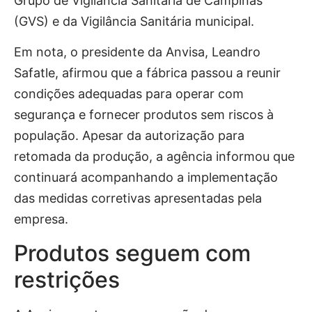
Grupo de Vigilância Sanitária de Campinas
(GVS) e da Vigilância Sanitária municipal.
Em nota, o presidente da Anvisa, Leandro
Safatle, afirmou que a fábrica passou a reunir
condições adequadas para operar com
segurança e fornecer produtos sem riscos à
população. Apesar da autorização para
retomada da produção, a agência informou que
continuará acompanhando a implementação
das medidas corretivas apresentadas pela
empresa.
Produtos seguem com
restrições