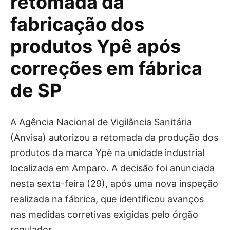
retomada da
fabricação dos
produtos Ypê após
correções em fábrica
de SP
A Agência Nacional de Vigilância Sanitária
(Anvisa) autorizou a retomada da produção dos
produtos da marca
Ypê
na unidade industrial
localizada em
Amparo
. A decisão foi anunciada
nesta sexta-feira (29), após uma nova inspeção
realizada na fábrica, que identificou avanços
nas medidas corretivas exigidas pelo órgão
regulador.