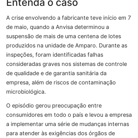
Entenda o caso
A crise envolvendo a fabricante teve início em 7
de maio, quando a Anvisa determinou a
suspensão de mais de uma centena de lotes
produzidos na unidade de Amparo. Durante as
inspeções, foram identificadas falhas
consideradas graves nos sistemas de controle
de qualidade e de garantia sanitária da
empresa, além de riscos de contaminação
microbiológica.
O episódio gerou preocupação entre
consumidores em todo o país e levou a empresa
a implementar uma série de mudanças internas
para atender às exigências dos órgãos de