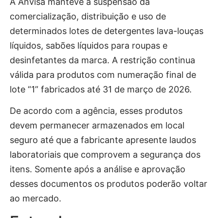
A Anvisa manteve a suspensão da
comercialização, distribuição e uso de
determinados lotes de detergentes lava-louças
líquidos, sabões líquidos para roupas e
desinfetantes da marca. A restrição continua
válida para produtos com numeração final de
lote “1” fabricados até 31 de março de 2026.
De acordo com a agência, esses produtos
devem permanecer armazenados em local
seguro até que a fabricante apresente laudos
laboratoriais que comprovem a segurança dos
itens. Somente após a análise e aprovação
desses documentos os produtos poderão voltar
ao mercado.