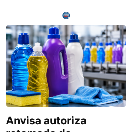
Anvisa autoriza