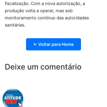
fiscalização. Com a nova autorização, a
produção volta a operar, mas sob
monitoramento contínuo das autoridades
sanitárias.
← Voltar para Home
Deixe um comentário