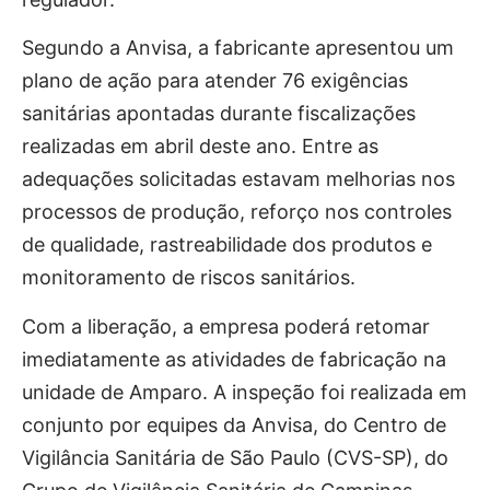
Segundo a Anvisa, a fabricante apresentou um
plano de ação para atender 76 exigências
sanitárias apontadas durante fiscalizações
realizadas em abril deste ano. Entre as
adequações solicitadas estavam melhorias nos
processos de produção, reforço nos controles
de qualidade, rastreabilidade dos produtos e
monitoramento de riscos sanitários.
Com a liberação, a empresa poderá retomar
imediatamente as atividades de fabricação na
unidade de Amparo. A inspeção foi realizada em
conjunto por equipes da Anvisa, do Centro de
Vigilância Sanitária de São Paulo (CVS-SP), do