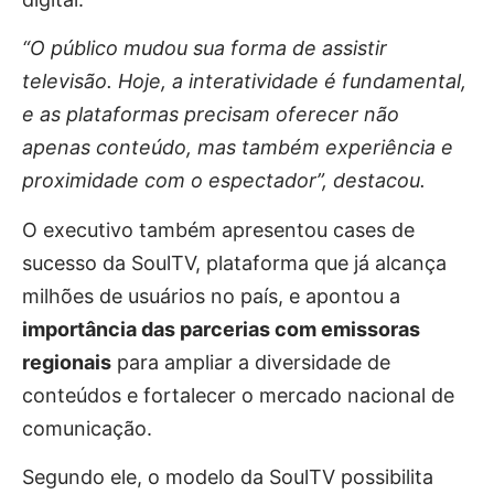
“O público mudou sua forma de assistir
televisão. Hoje, a interatividade é fundamental,
e as plataformas precisam oferecer não
apenas conteúdo, mas também experiência e
proximidade com o espectador”, destacou.
O executivo também apresentou cases de
sucesso da SoulTV, plataforma que já alcança
milhões de usuários no país, e apontou a
importância das parcerias com emissoras
regionais
para ampliar a diversidade de
conteúdos e fortalecer o mercado nacional de
comunicação.
Segundo ele, o modelo da SoulTV possibilita