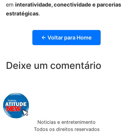
em
interatividade, conectividade e parcerias
estratégicas
.
← Voltar para Home
Deixe um comentário
Noticias e entretenimento
Todos os direitos reservados