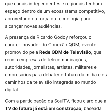
que canais independentes e regionais tenham
espaço dentro de um ecossistema competitivo,
aproveitando a força da tecnologia para
alcançar novas audiências.
A presença de Ricardo Godoy reforçou o
caráter inovador do Conexão QDM, evento
promovido pela
Rede QDM de Televisão
, que
reuniu empresas de telecomunicações,
autoridades, jornalistas, artistas, militares e
empresários para debater o futuro da mídia e os
caminhos da televisão integrada ao mundo
digital.
Com a participação da SoulTV, ficou claro que a
TV do futuro já está em construção
, baseada