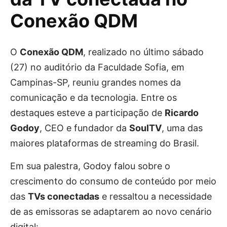
Conexão QDM
O
Conexão QDM
, realizado no último sábado
(27) no auditório da Faculdade Sofia, em
Campinas-SP, reuniu grandes nomes da
comunicação e da tecnologia. Entre os
destaques esteve a participação de
Ricardo
Godoy
, CEO e fundador da
SoulTV
, uma das
maiores plataformas de streaming do Brasil.
Em sua palestra, Godoy falou sobre o
crescimento do consumo de conteúdo por meio
das
TVs conectadas
e ressaltou a necessidade
de as emissoras se adaptarem ao novo cenário
digital: