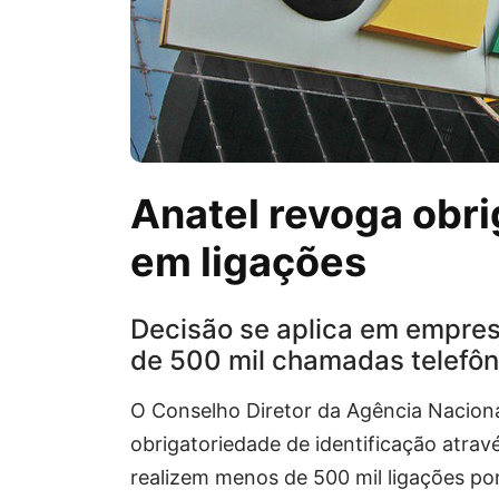
Anatel revoga obr
em ligações
Decisão se aplica em empres
de 500 mil chamadas telefôn
O Conselho Diretor da Agência Nacion
obrigatoriedade de identificação atra
realizem menos de 500 mil ligações po