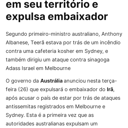
em seu território e
expulsa embaixador
Segundo primeiro-ministro australiano, Anthony
Albanese, Teerã estava por trás de um incêndio
contra uma cafeteria kosher em Sydney, e
também dirigiu um ataque contra sinagoga
Adass Israel em Melbourne
O governo da
Austrália
anunciou nesta terça-
feira (26) que expulsará o embaixador do
Irã
,
após acusar o país de estar por trás de ataques
antissemitas registrados em Melbourne e
Sydney. Esta é a primeira vez que as
autoridades australianas expulsam um