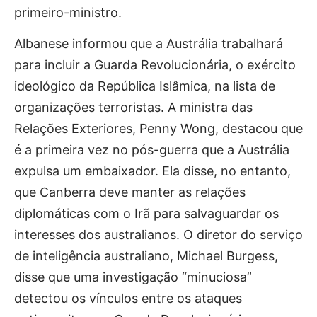
primeiro-ministro.
Albanese informou que a Austrália trabalhará
para incluir a Guarda Revolucionária, o exército
ideológico da República Islâmica, na lista de
organizações terroristas. A ministra das
Relações Exteriores, Penny Wong, destacou que
é a primeira vez no pós-guerra que a Austrália
expulsa um embaixador. Ela disse, no entanto,
que Canberra deve manter as relações
diplomáticas com o Irã para salvaguardar os
interesses dos australianos. O diretor do serviço
de inteligência australiano, Michael Burgess,
disse que uma investigação “minuciosa”
detectou os vínculos entre os ataques