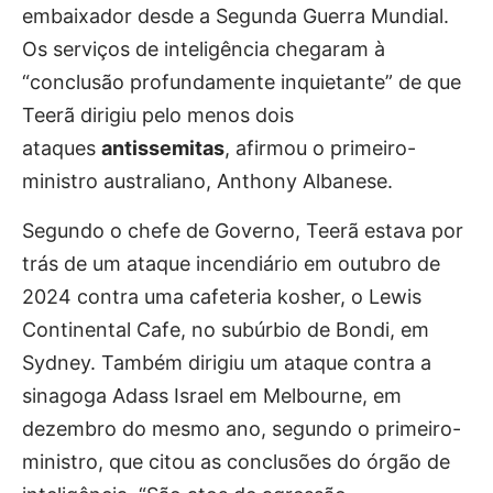
embaixador desde a Segunda Guerra Mundial.
Os serviços de inteligência chegaram à
“conclusão profundamente inquietante” de que
Teerã dirigiu pelo menos dois
ataques
antissemitas
, afirmou o primeiro-
ministro australiano, Anthony Albanese.
Segundo o chefe de Governo, Teerã estava por
trás de um ataque incendiário em outubro de
2024 contra uma cafeteria kosher, o Lewis
Continental Cafe, no subúrbio de Bondi, em
Sydney. Também dirigiu um ataque contra a
sinagoga Adass Israel em Melbourne, em
dezembro do mesmo ano, segundo o primeiro-
ministro, que citou as conclusões do órgão de