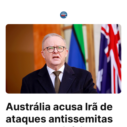
Austrália acusa Irã de
ataques antissemitas