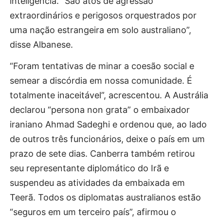
inteligência. “São atos de agressão
extraordinários e perigosos orquestrados por
uma nação estrangeira em solo australiano”,
disse Albanese.
“Foram tentativas de minar a coesão social e
semear a discórdia em nossa comunidade. É
totalmente inaceitável”, acrescentou. A Austrália
declarou “persona non grata” o embaixador
iraniano Ahmad Sadeghi e ordenou que, ao lado
de outros três funcionários, deixe o país em um
prazo de sete dias. Canberra também retirou
seu representante diplomático do Irã e
suspendeu as atividades da embaixada em
Teerã. Todos os diplomatas australianos estão
“seguros em um terceiro país”, afirmou o