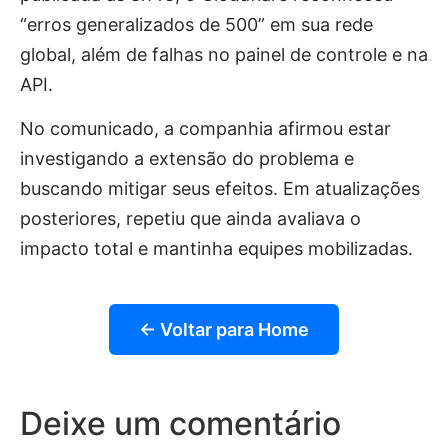
“erros generalizados de 500” em sua rede
global, além de falhas no painel de controle e na
API.
No comunicado, a companhia afirmou estar
investigando a extensão do problema e
buscando mitigar seus efeitos. Em atualizações
posteriores, repetiu que ainda avaliava o
impacto total e mantinha equipes mobilizadas.
← Voltar para Home
Deixe um comentário