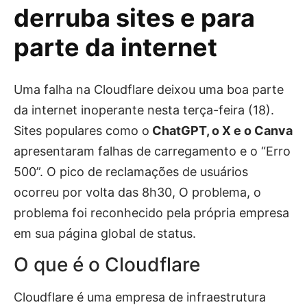
derruba sites e para
parte da internet
Uma falha na Cloudflare deixou uma boa parte
da internet inoperante nesta terça-feira (18).
Sites populares como o
ChatGPT, o X e o Canva
apresentaram falhas de carregamento e o “Erro
500”. O pico de reclamações de usuários
ocorreu por volta das 8h30, O problema, o
problema foi reconhecido pela própria empresa
em sua página global de status.
O que é o Cloudflare
Cloudflare é uma empresa de infraestrutura