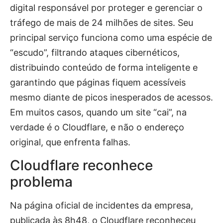
digital responsável por proteger e gerenciar o
tráfego de mais de 24 milhões de sites. Seu
principal serviço funciona como uma espécie de
“escudo”, filtrando ataques cibernéticos,
distribuindo conteúdo de forma inteligente e
garantindo que páginas fiquem acessíveis
mesmo diante de picos inesperados de acessos.
Em muitos casos, quando um site “cai”, na
verdade é o Cloudflare, e não o endereço
original, que enfrenta falhas.
Cloudflare reconhece
problema
Na página oficial de incidentes da empresa,
publicada às 8h48, o Cloudflare reconheceu