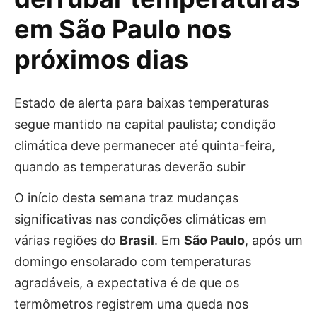
em São Paulo nos
próximos dias
Estado de alerta para baixas temperaturas
segue mantido na capital paulista; condição
climática deve permanecer até quinta-feira,
quando as temperaturas deverão subir
O início desta semana traz mudanças
significativas nas condições climáticas em
várias regiões do
Brasil
. Em
São Paulo
, após um
domingo ensolarado com temperaturas
agradáveis, a expectativa é de que os
termômetros registrem uma queda nos