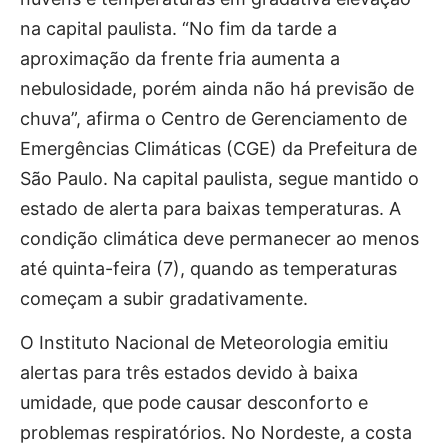
na capital paulista. “No fim da tarde a
aproximação da frente fria aumenta a
nebulosidade, porém ainda não há previsão de
chuva”, afirma o Centro de Gerenciamento de
Emergências Climáticas (CGE) da Prefeitura de
São Paulo. Na capital paulista, segue mantido o
estado de alerta para baixas temperaturas. A
condição climática deve permanecer ao menos
até quinta-feira (7), quando as temperaturas
começam a subir gradativamente.
O Instituto Nacional de Meteorologia emitiu
alertas para três estados devido à baixa
umidade, que pode causar desconforto e
problemas respiratórios. No Nordeste, a costa