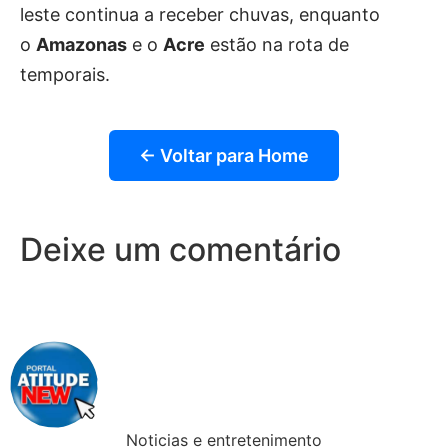
leste continua a receber chuvas, enquanto
o
Amazonas
e o
Acre
estão na rota de
temporais.
← Voltar para Home
Deixe um comentário
Noticias e entretenimento