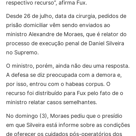
respectivo recurso”, afirma Fux.
Desde 26 de julho, data da cirurgia, pedidos de
prisão domiciliar vêm sendo enviados ao
ministro Alexandre de Moraes, que é relator do
processo de execução penal de Daniel Silveira
no Supremo.
O ministro, porém, ainda não deu uma resposta.
A defesa se diz preocupada com a demora e,
por isso, entrou com o habeas corpus. O
recurso foi distribuído para Fux pelo fato de o
ministro relatar casos semelhantes.
No domingo (3), Moraes pediu que o presídio
em que Silveira está informe sobre as condições
de oferecer os cuidados pós-operatórios dos