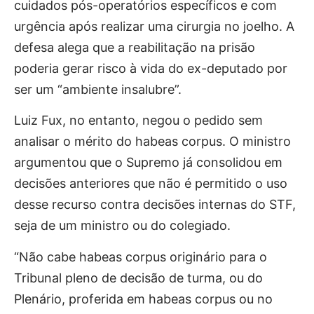
cuidados pós-operatórios específicos e com
urgência após realizar uma cirurgia no joelho. A
defesa alega que a reabilitação na prisão
poderia gerar risco à vida do ex-deputado por
ser um “ambiente insalubre”.
Luiz Fux, no entanto, negou o pedido sem
analisar o mérito do habeas corpus. O ministro
argumentou que o Supremo já consolidou em
decisões anteriores que não é permitido o uso
desse recurso contra decisões internas do STF,
seja de um ministro ou do colegiado.
“Não cabe habeas corpus originário para o
Tribunal pleno de decisão de turma, ou do
Plenário, proferida em habeas corpus ou no