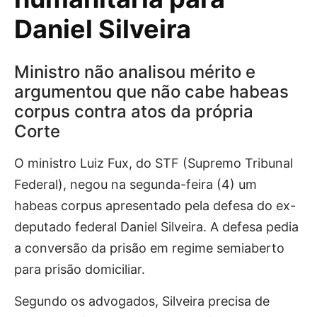
Daniel Silveira
Ministro não analisou mérito e
argumentou que não cabe habeas
corpus contra atos da própria
Corte
O ministro Luiz Fux, do STF (Supremo Tribunal
Federal), negou na segunda-feira (4) um
habeas corpus apresentado pela defesa do ex-
deputado federal Daniel Silveira. A defesa pedia
a conversão da prisão em regime semiaberto
para prisão domiciliar.
Segundo os advogados, Silveira precisa de