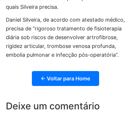
quais Silveira precisa.
Daniel Silveira, de acordo com atestado médico,
precisa de “rigoroso tratamento de fisioterapia
diária sob riscos de desenvolver artrofibrose,
rigidez articular, trombose venosa profunda,
embolia pulmonar e infecção pós-operatória”.
← Voltar para Home
Deixe um comentário