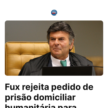
Fux rejeita pedido de
prisão domiciliar
humanitária para