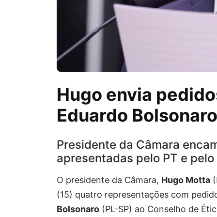
Hugo envia pedido
Eduardo Bolsonaro
Presidente da Câmara encami
apresentadas pelo PT e pelo
O presidente da Câmara,
Hugo Motta
(
(15) quatro representações com pedid
Bolsonaro
(PL-SP) ao Conselho de Étic