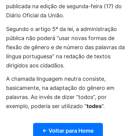
publicada na edição de segunda-feira (17) do
Diário Oficial da União.
Segundo o artigo 5º da lei, a administração
pública não poderá “usar novas formas de
flexão de gênero e de número das palavras da
língua portuguesa” na redação de textos
dirigidos aos cidadãos.
A chamada linguagem neutra consiste,
basicamente, na adaptação do gênero em
palavras. Ao invés de dizer “todos”, por
exemplo, poderia ser utilizado “
todes
“.
← Voltar para Home