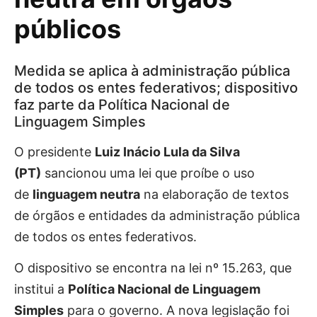
públicos
Medida se aplica à administração pública
de todos os entes federativos; dispositivo
faz parte da Política Nacional de
Linguagem Simples
O presidente
Luiz Inácio Lula da Silva
(PT)
sancionou uma lei que proíbe o uso
de
linguagem neutra
na elaboração de textos
de órgãos e entidades da administração pública
de todos os entes federativos.
O dispositivo se encontra na lei nº 15.263, que
institui a
Política Nacional de Linguagem
Simples
para o governo. A nova legislação foi