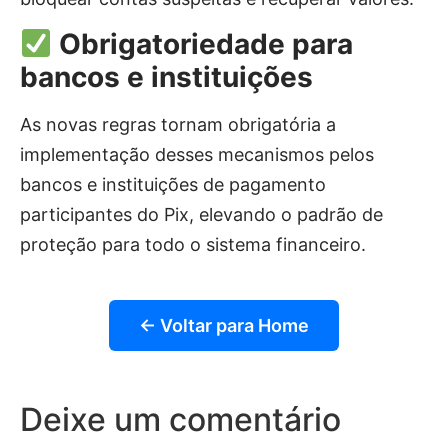
Obrigatoriedade para
bancos e instituições
As novas regras tornam obrigatória a
implementação desses mecanismos pelos
bancos e instituições de pagamento
participantes do Pix, elevando o padrão de
proteção para todo o sistema financeiro.
← Voltar para Home
Deixe um comentário