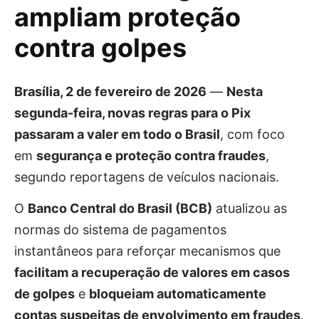
ampliam proteção
contra golpes
Brasília, 2 de fevereiro de 2026
—
Nesta
segunda-feira, novas regras para o Pix
passaram a valer em todo o Brasil
, com foco
em
segurança e proteção contra fraudes
,
segundo reportagens de veículos nacionais.
O
Banco Central do Brasil (BCB)
atualizou as
normas do sistema de pagamentos
instantâneos para reforçar mecanismos que
facilitam a recuperação de valores em casos
de golpes
e
bloqueiam automaticamente
contas suspeitas de envolvimento em fraudes
.