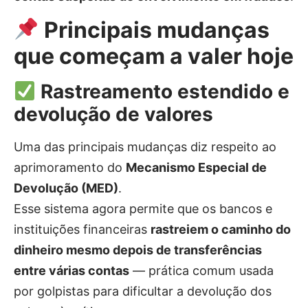
Principais mudanças
que começam a valer hoje
Rastreamento estendido e
devolução de valores
Uma das principais mudanças diz respeito ao
aprimoramento do
Mecanismo Especial de
Devolução (MED)
.
Esse sistema agora permite que os bancos e
instituições financeiras
rastreiem o caminho do
dinheiro mesmo depois de transferências
entre várias contas
— prática comum usada
por golpistas para dificultar a devolução dos