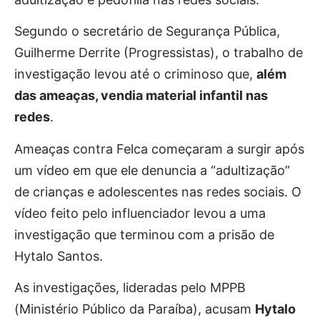
Segundo o secretário de Segurança Pública,
Guilherme Derrite (Progressistas), o trabalho de
investigação levou até o criminoso que,
além
das ameaças, vendia material infantil nas
redes
.
Ameaças contra Felca começaram a surgir após
um vídeo em que ele denuncia a “adultização”
de crianças e adolescentes nas redes sociais. O
vídeo feito pelo influenciador levou a uma
investigação que terminou com a prisão de
Hytalo Santos.
As investigações, lideradas pelo MPPB
(Ministério Público da Paraíba), acusam
Hytalo