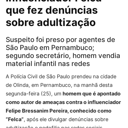
que fez denúncias
sobre adultização
Suspeito foi preso por agentes de
São Paulo em Pernambuco;
segundo secretário, homem vendia
material infantil nas redes
A Polícia Civil de São Paulo prendeu na cidade
de Olinda, em Pernambuco, na manhã desta
segunda-feira (25), um
homem que é apontado
como autor de ameaças contra o influenciador
Felipe Bressanim Pereira, conhecido como
“Felca”
, após ele divulgar denúncias sobre
adultização e pedofilia nas redes sociais.