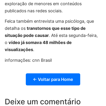
exploração de menores em conteúdos
publicados nas redes sociais.
Felca também entrevista uma psicóloga, que
detalha os
transtornos que esse tipo de
situação pode causar
. Até esta segunda-feira,
o
vídeo já somava 48 milhões de
visualizações
.
informações: cnn Brasil
← Voltar para Home
Deixe um comentário