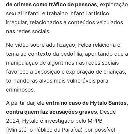
de crimes como tráfico de pessoas
, exploração
sexual infantil e trabalho infantil artístico
irregular, relacionados a conteúdos veiculados
nas redes sociais.
No vídeo sobre adultização, Felca relaciona o
tema ao contexto da pedofilia, apontando que a
manipulação de algoritmos nas redes sociais
favorece a exposição e exploração de crianças,
tornando-as alvos mais vulneráveis para
criminosos.
A partir daí, ele
entra no caso de Hytalo Santos,
contra quem faz acusações graves
. Desde
2024, Hytalo é investigado pelo MPPB
(Ministério Público da Paraíba) por possível