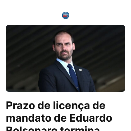
Prazo de licença de
mandato de Eduardo
Bolsonaro termina