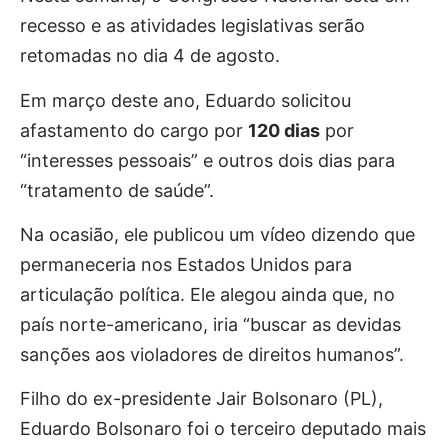
recesso e as atividades legislativas serão
retomadas no dia 4 de agosto.
Em março deste ano, Eduardo solicitou
afastamento do cargo por
120 dias
por
“interesses pessoais” e outros dois dias para
“tratamento de saúde”.
Na ocasião, ele publicou um vídeo dizendo que
permaneceria nos Estados Unidos para
articulação política. Ele alegou ainda que, no
país norte-americano, iria “buscar as devidas
sanções aos violadores de direitos humanos”.
Filho do ex-presidente Jair Bolsonaro (PL),
Eduardo Bolsonaro foi o terceiro deputado mais