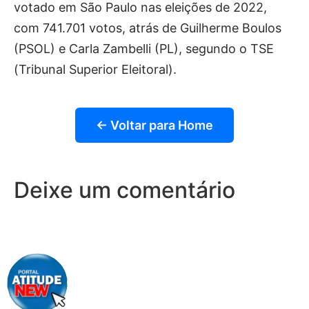
votado em São Paulo nas eleições de 2022,
com 741.701 votos, atrás de Guilherme Boulos
(PSOL) e Carla Zambelli (PL), segundo o TSE
(Tribunal Superior Eleitoral).
← Voltar para Home
Deixe um comentário