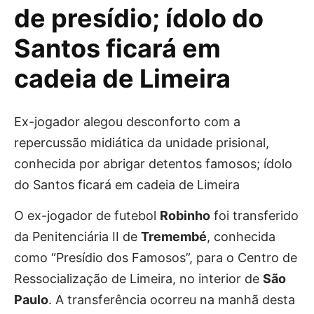
de presídio; ídolo do
Santos ficará em
cadeia de Limeira
Ex-jogador alegou desconforto com a
repercussão midiática da unidade prisional,
conhecida por abrigar detentos famosos; ídolo
do Santos ficará em cadeia de Limeira
O ex-jogador de futebol
Robinho
foi transferido
da Penitenciária II de
Tremembé
, conhecida
como “Presídio dos Famosos”, para o Centro de
Ressocialização de Limeira, no interior de
São
Paulo
.
A transferência ocorreu na manhã desta