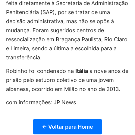
feita diretamente à Secretaria de Administração
Penitenciária (SAP), por se tratar de uma
decisão administrativa, mas não se opôs à
mudança.
Foram sugeridos centros de
ressocialização em Bragança Paulista, Rio Claro
e Limeira, sendo a última a escolhida para a
transferência.
Robinho foi condenado na
Itália
a nove anos de
prisão pelo estupro coletivo de uma jovem
albanesa, ocorrido em Milão no ano de 2013.
com informações: JP News
← Voltar para Home