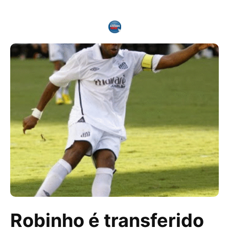
Robinho é transferido