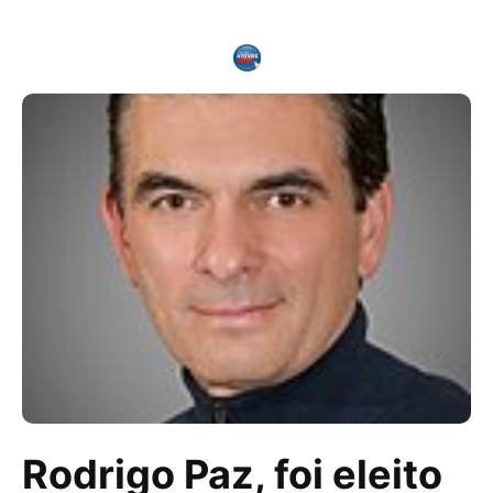
Rodrigo Paz, foi eleito