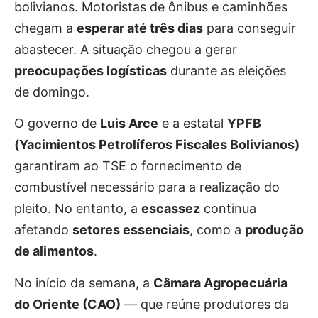
bolivianos. Motoristas de ônibus e caminhões
chegam a
esperar até três dias
para conseguir
abastecer. A situação chegou a gerar
preocupações logísticas
durante as eleições
de domingo.
O governo de
Luis Arce
e a estatal
YPFB
(Yacimientos Petrolíferos Fiscales Bolivianos)
garantiram ao TSE o fornecimento de
combustível necessário para a realização do
pleito. No entanto, a
escassez
continua
afetando
setores essenciais
, como a
produção
de alimentos
.
No início da semana, a
Câmara Agropecuária
do Oriente (CAO)
— que reúne produtores da