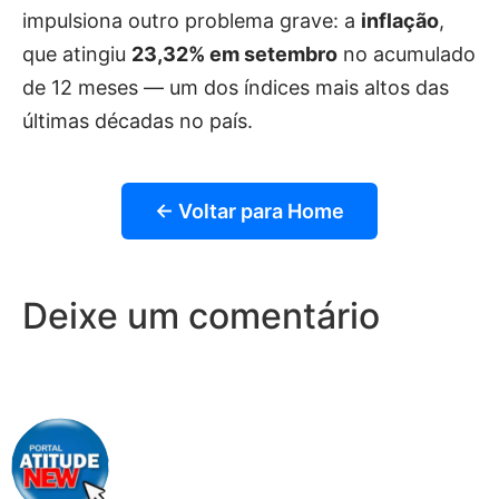
impulsiona outro problema grave: a
inflação
,
que atingiu
23,32% em setembro
no acumulado
de 12 meses — um dos índices mais altos das
últimas décadas no país.
← Voltar para Home
Deixe um comentário