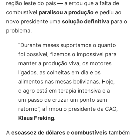
região leste do país — alertou que a falta de
combustível
paralisou a produção
e pediu ao
novo presidente uma
solução definitiva
para o
problema.
“Durante meses suportamos o quanto
foi possível, fizemos o impossível para
manter a produção viva, os motores
ligados, as colheitas em dia e os
alimentos nas mesas bolivianas. Hoje,
o agro está em terapia intensiva e a
um passo de cruzar um ponto sem
retorno”, afirmou o presidente da CAO,
Klaus Freking
.
A
escassez de dólares e combustíveis
também